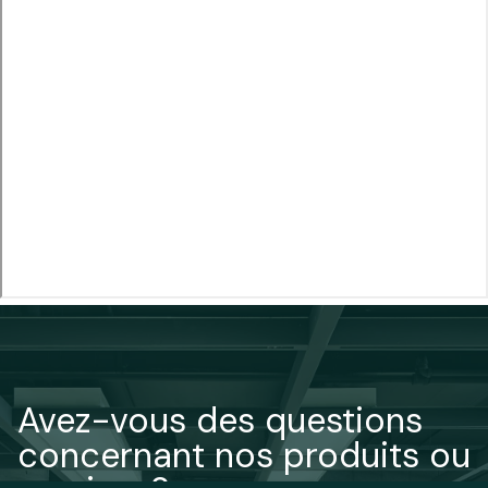
Avez-vous des questions
concernant nos produits ou