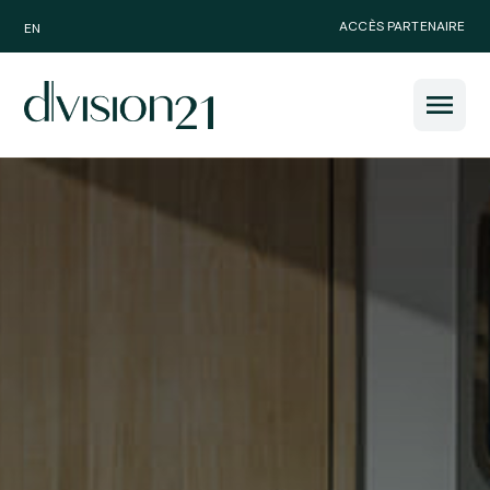
ACCÈS PARTENAIRE
EN