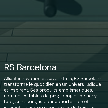
RS Barcelona
Alliant innovation et savoir-faire, RS Barcelona
transforme le quotidien en un univers ludique
et inspirant. Ses produits emblématiques,
comme les tables de ping-pong et de baby-
foot, sont conçus pour apporter joie et
interaction aux espaces de vie, de travail et