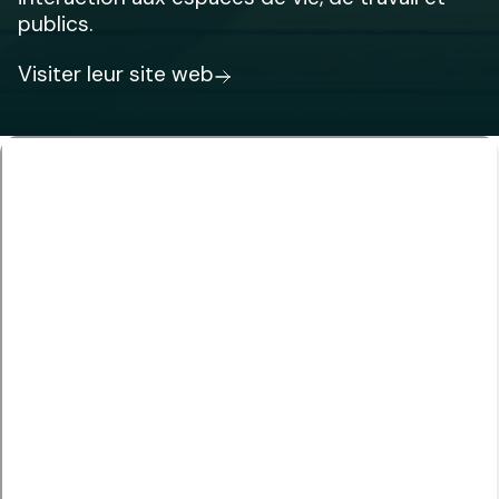
publics.
Visiter leur site web